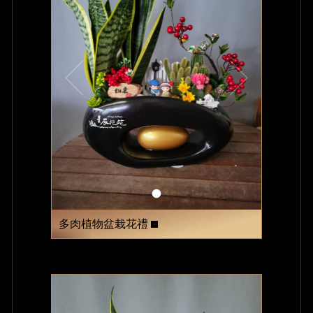
多肉植物盆栽花禮