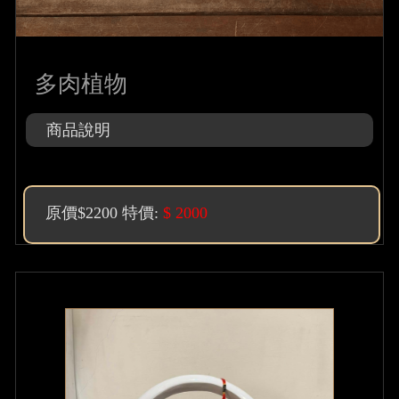
多肉植物
商品說明
原價$2200 特價:
$ 2000